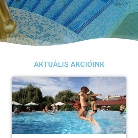
AKTUÁLIS AKCIÓINK