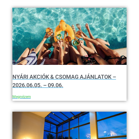
NYÁRI AKCIÓK & CSOMAG AJÁNLATOK –
2026.06.05. – 09.06.
Megnézem