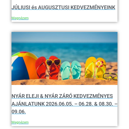
JÚLIUSI és AUGUSZTUSI KEDVEZMÉNYEINK
Megnézem
NYÁR ELEJI & NYÁR ZÁRÓ KEDVEZMÉNYES
AJÁNLATUNK 2026.06.05. – 06.28. & 08.30. –
09.06.
Megnézem